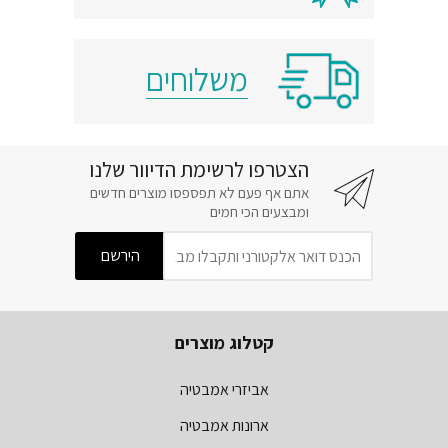
משלוחים
הצטרפו לרשימת הדיוור שלנו
אתם אף פעם לא תפספסו מוצרים חדשים
ומבצעים הכי חמים
קטלוג מוצרים
אביזרי אמבטיה
ארונות אמבטיה