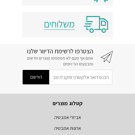
משלוחים
הצטרפו לרשימת הדיוור שלנו
אתם אף פעם לא תפספסו מוצרים חדשים
ומבצעים הכי חמים
קטלוג מוצרים
אביזרי אמבטיה
ארונות אמבטיה