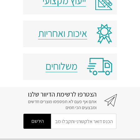
ייעוץ מקצועי
איכות ואחריות
משלוחים
הצטרפו לרשימת הדיוור שלנו
אתם אף פעם לא תפספסו מוצרים חדשים
ומבצעים הכי חמים