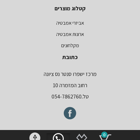
קטלוג מוצרים
אביזרי אמבטיה
ארונות אמבטיה
מקלחונים
כתובת
מרכז ישפרו סנטר נס ציונה
רחוב המזמרה 10
טל.054-7862760
0