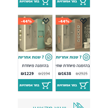
בחר אפשרויות
בחר אפשרויות
44%-
44%-
7 שנות אחריות
7 שנות אחריות
מקלחון חזית
מקלחון חזית
בהזמנה מיוחדת שתי
בהזמנה מיוחדת
דלתות
דלת אחת
₪
1229
₪
2194
₪
1638
₪
2925
בחר אפשרויות
בחר אפשרויות