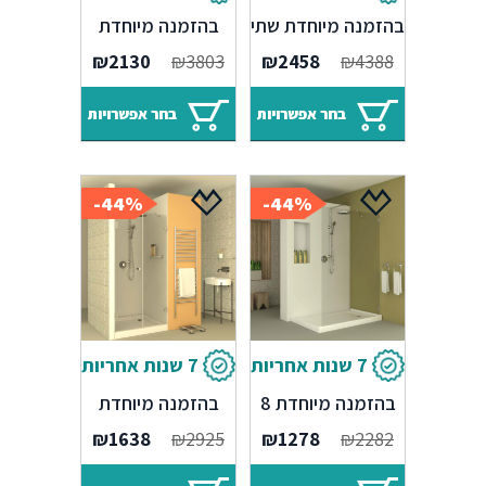
מקלחון חזית
מקלחון חזית
בהזמנה מיוחדת שתי
בהזמנה מיוחדת
יחידות קבועות ושתי
קבוע ושתי דלתות
₪
2130
₪
3803
₪
2458
₪
4388
דלתות
בחר אפשרויות
בחר אפשרויות
44%-
44%-
7 שנות אחריות
7 שנות אחריות
מקלחון חזית קבוע
מקלחון חזית
בהזמנה מיוחדת 8
בהזמנה מיוחדת
מ"מ
קבוע ודלת
₪
1638
₪
2925
₪
1278
₪
2282