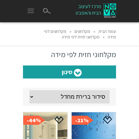
מרכז לעיצוב
הבית והאמבט
עמוד הבית
»
מקלחונים
»
מקלחונים לפי
מידה
»
מקלחוני חזית לפי מידה
מקלחוני חזית לפי מידה
סינון
44%-
21%-