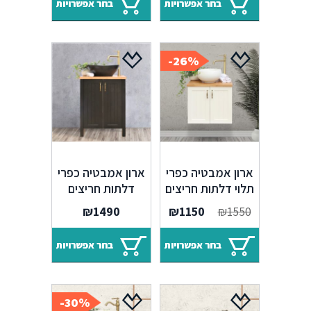
בחר אפשרויות
בחר אפשרויות
26%-
ארון אמבטיה כפרי
ארון אמבטיה כפרי
תלוי דלתות חריצים
דלתות חריצים
ומשטח בוצ'ר מחיר
ומשטח בוצ'ר או
₪
1490
₪
1150
₪
1550
חיסול
קוריאן – מבצע ענק
בחר אפשרויות
בחר אפשרויות
30%-