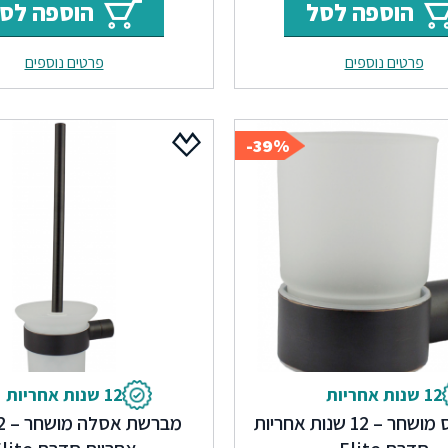
הוספה לסל
הוספה לס
היה:
הוא:
היה:
פרטים נוספים
פרטים נוספים
126.
₪192.
₪303.
39%-
12 שנות אחריות
12 שנות אחריות
מחזיק כוס מושחר – 12 שנות אחריות