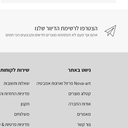
הצטרפו לרשימת הדיוור שלנו
אתם אף פעם לא תפספסו מוצרים חדשים ומבצעים הכי חמים
ניווט באתר
שירות לקוחות
Nova-art פרזול וארונות אמבטיה
שאלות ותשובות
קטלוג מוצרים
מדיניות החזרות וה
אודות החברה
תקנון
מאמרים
משלוחים
צור קשר
מדיניות פרטיות & ע