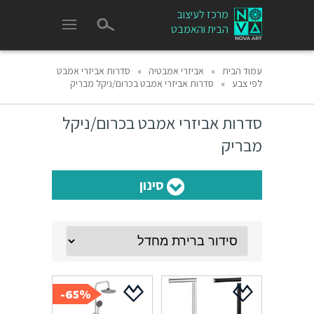
מרכז לעיצוב
הבית והאמבט
עמוד הבית
»
אביזרי אמבטיה
»
סדרות אביזרי אמבט
לפי צבע
»
סדרות אביזרי אמבט בכרום/ניקל מבריק
סדרות אביזרי אמבט בכרום/ניקל
מבריק
סינון
65%-