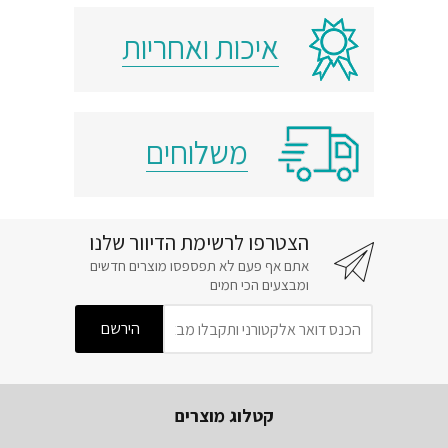
איכות ואחריות
משלוחים
הצטרפו לרשימת הדיוור שלנו
אתם אף פעם לא תפספסו מוצרים חדשים
ומבצעים הכי חמים
קטלוג מוצרים