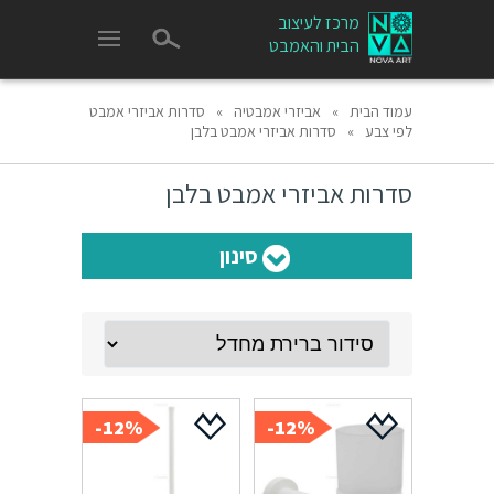
מרכז לעיצוב
הבית והאמבט
עמוד הבית
»
אביזרי אמבטיה
»
סדרות אביזרי אמבט
לפי צבע
»
סדרות אביזרי אמבט בלבן
סדרות אביזרי אמבט בלבן
סינון
12%-
12%-