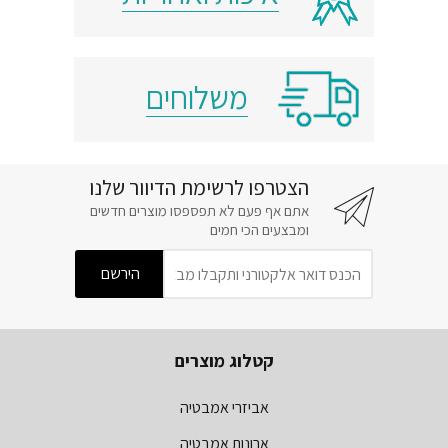
משלוחים
הצטרפו לרשימת הדיוור שלנו
אתם אף פעם לא תפספסו מוצרים חדשים
ומבצעים הכי חמים
קטלוג מוצרים
אביזרי אמבטיה
ארונות אמבטיה