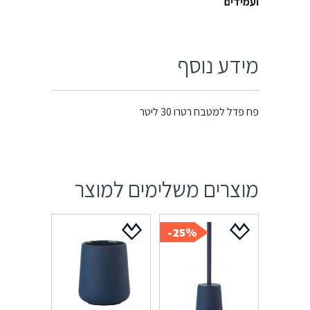
ועמידים
מידע נוסף
פח פדל למטבח רטרו 30 ליטר
מוצרים משלימים למוצר
25%-