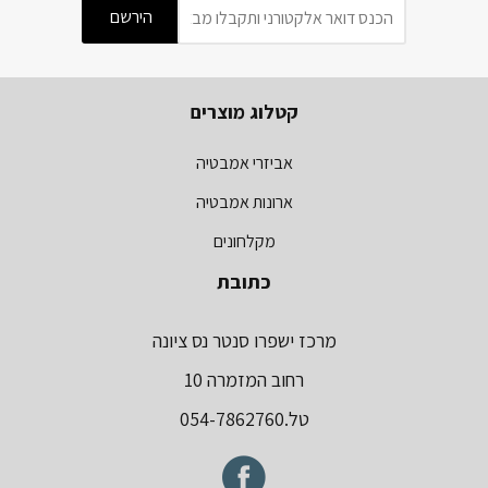
קטלוג מוצרים
אביזרי אמבטיה
ארונות אמבטיה
מקלחונים
כתובת
מרכז ישפרו סנטר נס ציונה
רחוב המזמרה 10
טל.054-7862760