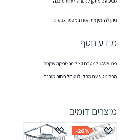
מגיע עם מתקן לניטרול ריחות מובנה
ניתן להזמין את הפח במספר צבעים
מידע נוסף
פח JAVA למטבח 30 ליטר טריקה שקטה .
הפח מגיע עם מתקן לניטרול ריחות מובנה
מוצרים דומים
26%-