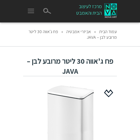
מרכז לעיצוב
הבית והאמבט
עמוד הבית
»
אביזרי אמבטיה
»
פח ג'אווה 30 ליטר
מרובע לבן – JAVA
פח ג'אווה 30 ליטר מרובע לבן –
JAVA