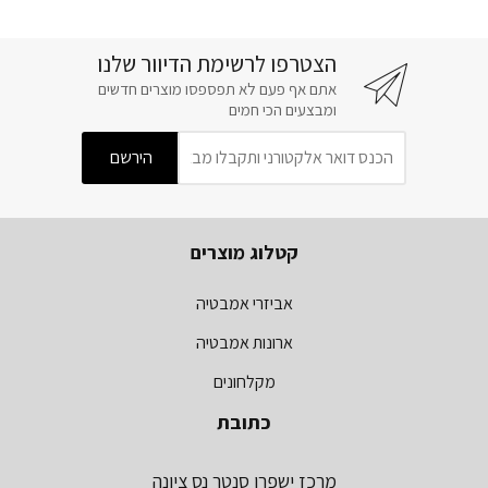
הצטרפו לרשימת הדיוור שלנו
אתם אף פעם לא תפספסו מוצרים חדשים
ומבצעים הכי חמים
קטלוג מוצרים
אביזרי אמבטיה
ארונות אמבטיה
מקלחונים
כתובת
מרכז ישפרו סנטר נס ציונה