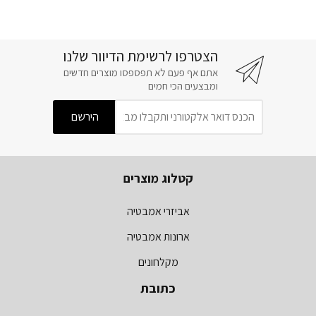
הצטרפו לרשימת הדיוור שלנו
אתם אף פעם לא תפספסו מוצרים חדשים
ומבצעים הכי חמים
קטלוג מוצרים
אביזרי אמבטיה
ארונות אמבטיה
מקלחונים
כתובת