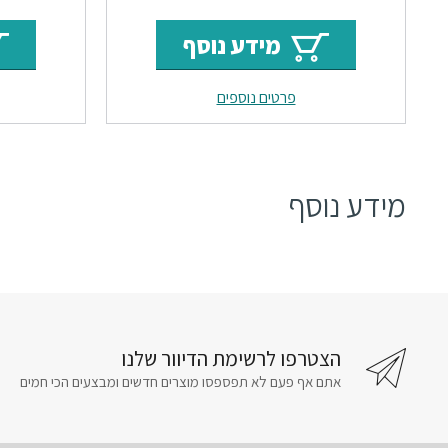
המקורי
הנוכחי
מידע נוסף
היה:
הוא:
פרטים נוספים
₪164.
₪234.
מידע נוסף
הצטרפו לרשימת הדיוור שלנו
אתם אף פעם לא תפספסו מוצרים חדשים ומבצעים הכי חמים