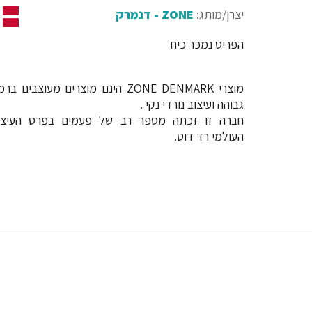
יצרן/מותג:
ZONE - דנמרק
הפריט נמכר כיח'
מוצרי ZONE DENMARK הינם מוצרים מעוצבים בר
גבוהה ועיצוב נורדי נקי .
חברה זו זכתה מספר רב של פעמים בפרס העיצו
העולמי רד דוט.