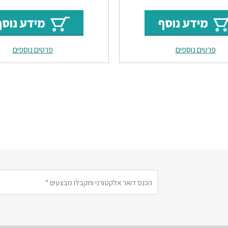
המקורי
הנוכחי
המקו
מידע נוסף
מידע נוסף
היה:
הוא:
היה:
פרטים נוספים
פרטים נוספים
₪117.
₪143.
₪205.