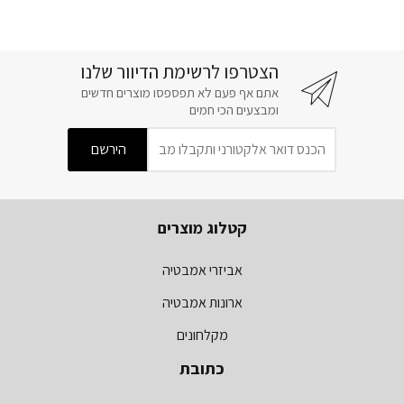
הצטרפו לרשימת הדיוור שלנו
אתם אף פעם לא תפספסו מוצרים חדשים
ומבצעים הכי חמים
קטלוג מוצרים
אביזרי אמבטיה
ארונות אמבטיה
מקלחונים
כתובת