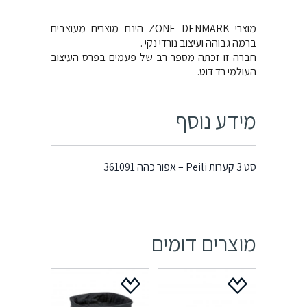
מוצרי ZONE DENMARK הינם מוצרים מעוצבים
ברמה גבוהה ועיצוב נורדי נקי .
חברה זו זכתה מספר רב של פעמים בפרס העיצוב
העולמי רד דוט.
מידע נוסף
סט 3 קערות Peili – אפור כהה 361091
מוצרים דומים