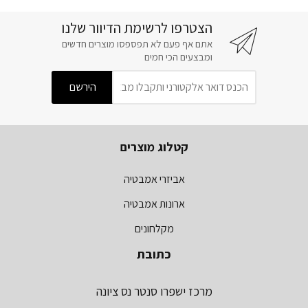
הצטרפו לרשימת הדיוור שלנו
אתם אף פעם לא תפספסו מוצרים חדשים
ומבצעים הכי חמים
קטלוג מוצרים
אביזרי אמבטיה
ארונות אמבטיה
מקלחונים
כתובת
מרכז ישפרו סנטר נס ציונה