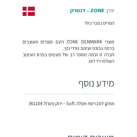
יצרן:
ZONE - דנמרק
הפריט נמכר כיח'
מוצרי ZONE DENMARK הינם מוצרים מעוצבים
ברמה גבוהה ועיצוב נורדי נקי .
חברה זו זכתה מספר רב של פעמים בפרס העיצוב
העולמי רד דוט.
מידע נוסף
מתקן למברשת אסלה Soft – ירוק פטרול 361104