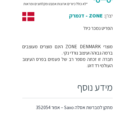
*לא כולל כיורים ארונות אמבט מקלחונים ומראות
יצרן:
ZONE - דנמרק
הפריט נמכר כיח'
מוצרי ZONE DENMARK הינם מוצרים מעוצבים
ברמה גבוהה ועיצוב נורדי נקי .
חברה זו זכתה מספר רב של פעמים בפרס העיצוב
העולמי רד דוט.
מידע נוסף
מתקן למברשת אסלה Saxo – אפור 352054