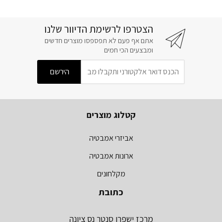
הצטרפו לרשימת הדיוור שלנו
אתם אף פעם לא תפספסו מוצרים חדשים
ומבצעים הכי חמים
קטלוג מוצרים
אביזרי אמבטיה
ארונות אמבטיה
מקלחונים
כתובת
מרכז ישפרו סנטר נס ציונה