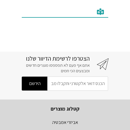
הצטרפו לרשימת הדיוור שלנו
אתם אף פעם לא תפספסו מוצרים חדשים
ומבצעים הכי חמים
קטלוג מוצרים
אביזרי אמבטיה