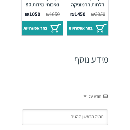
דלתות הרמוניקה
ואיכותי מידות 80
מידות לבחירה
ו90 ס"מ
₪
1050
₪
1650
₪
1450
₪
3050
בחר אפשרויות
בחר אפשרויות
מידע נוסף
הודע על