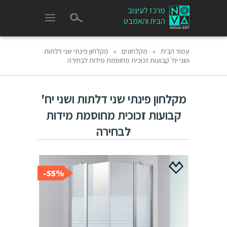
מרכז לעיצוב
הבית והאמבט
עמוד הבית
»
מקלחונים
»
מקלחון פינתי שני דלתות
ושני יח' קבועות זכוכית מחוסמת מידות לבחירה
מקלחון פינתי שני דלתות ושני יח'
קבועות זכוכית מחוסמת מידות
לבחירה
55%-