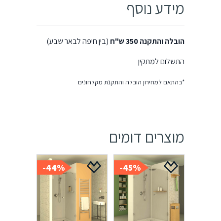
מידע נוסף
הובלה והתקנה 350 ש"ח
(בין חיפה לבאר שבע)
התשלום למתקין
*בהתאם למחירון הובלה והתקנת מקלחונים
מוצרים דומים
44%-
45%-