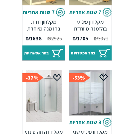
7 שנות אחריות
7 שנות אחריות
מקלחון פינתי
מקלחון חזית
בהזמנה מיוחדת
בהזמנה מיוחדת
קבוע ודלת
קבוע ודלת
₪
1638
₪
2925
₪
1705
₪
3071
בחר אפשרויות
בחר אפשרויות
37%-
53%-
3 שנות אחריות
מקלחון פינתי שני
מקלחון הזזה פינתי