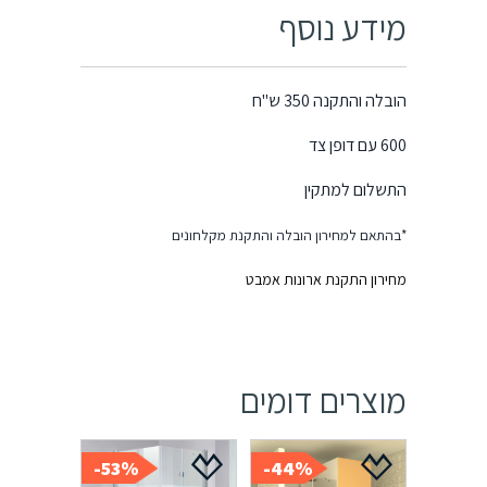
מידע נוסף
הובלה והתקנה 350 ש"ח
600 עם דופן צד
התשלום למתקין
*בהתאם למחירון הובלה והתקנת מקלחונים
מחירון התקנת ארונות אמבט
מוצרים דומים
53%-
44%-