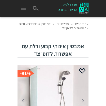
מרכז לעיצוב
הבית והאמבט
עמוד הבית
»
מקלחונים
»
אמבטיון איכותי קבוע ודלת
עם אפשרות לדופן צד
אמבטיון איכותי קבוע ודלת עם
אפשרות לדופן צד
61%-