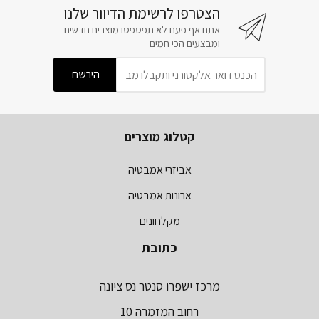
הצטרפו לרשימת הדיוור שלנו
אתם אף פעם לא תפספסו מוצרים חדשים
ומבצעים הכי חמים
קטלוג מוצרים
אביזרי אמבטיה
ארונות אמבטיה
מקלחונים
כתובת
מרכז ישפרו סנטר נס ציונה
רחוב המזמרה 10