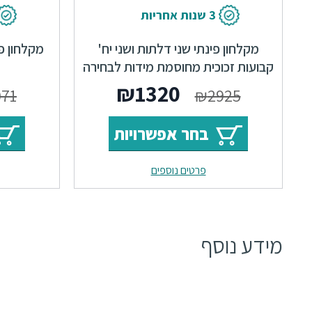
3 שנות אחריות
מקלחון פינתי שני דלתות ושני יח'
מקלחון פ
קבועות זכוכית מחוסמת מידות לבחירה
₪
1320
071
₪
2925
בחר אפשרויות
פרטים נוספים
מידע נוסף