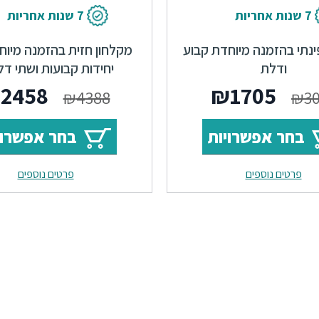
7 שנות אחריות
7 שנות אחריות
ינתי בהזמנה מיוחדת קבוע
מקלחון חזית בהזמנה מיוח
ודלת
יחידות קבועות ושתי ד
₪
2458
₪
1705
₪
4388
₪
3
בחר אפשרויות
בחר אפשרוי
פרטים נוספים
פרטים נוספים