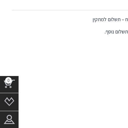
תשלום נוסף.
0