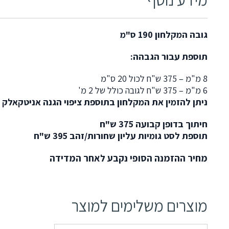
גובה המקלחון 190 ס"מ
תוספת עבור הגבהה:
8 מ"מ – 375 ש"ח לכול 20 ס"מ
6 מ"מ – 375 ש"ח לגובה כולל של 2 מ'
ניתן להזמין את המקלחון בתוספת ציפוי הגנה אניטקאלק
חיתוך בדופן קבועה 375 ש"ח
תוספת לסט גומיות עליון שחורות/זהב 395 ש"ח
מחיר ההזמנה הסופי נקבע לאחר המדידה
מוצרים משלימים למוצר