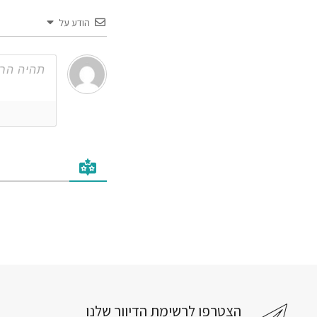
הודע על
הצטרפו לרשימת הדיוור שלנו