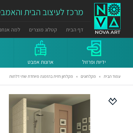
מרכז לעיצוב הבית והאמב
דף הבית
קטלוג מוצרים
למה אנחנו
ידיות ופרזול
ארונות אמבט
עמוד הבית
»
מקלחונים
»
מקלחון חזית בהזמנה מיוחדת שתי דלתות