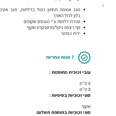
מגב אטימה תחתון כפול בדלתות, מגב אטימ
בלון לכול האורך
סגירת דלתות ע"י מגנטים שקופים
סף ריצפה ניקל/פרספקרס שקוף
ידית כפתור
7 שנות אחריות
עובי זכוכית מחוסמת :
6 מ"מ
8 מ"מ
סוגי זכוכיות בסיסיות :
שקוף
סוגי זכוכיות בתוספת תשלום: