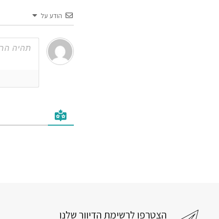
הודע על
הצטרפו לרשימת הדיוור שלנו