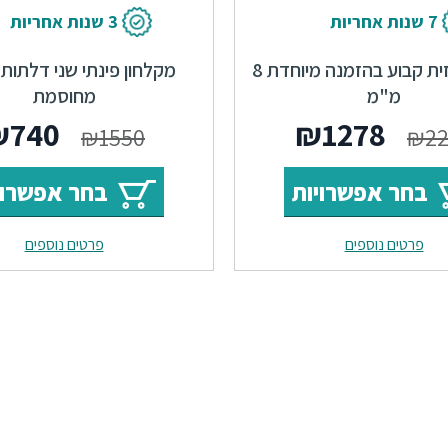
7 שנות אחריות
3 שנות אחריות
מקלחון חזית קבוע בהזמנה מיוחדת 8
מקלחון פינתי שני דלתות 
מ"מ
מחוסמת
₪
740
₪
1278
₪
1550
₪
2
בחר אפשרויות
בחר אפשרוי
פרטים נוספים
פרטים נוספים