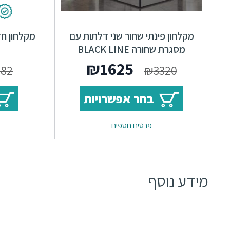
מקלחון פינתי שחור שני דלתות עם
מסגרת שחורה BLACK LINE
₪
1625
282
₪
3320
בחר אפשרויות
פרטים נוספים
מידע נוסף