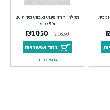
זכוכית
מקלחון הזזה פינתי ואיכותי מידות 80
ו90 ס"מ
₪
1050
₪
1650
ות
בחר אפשרויות
פרטים נוספים