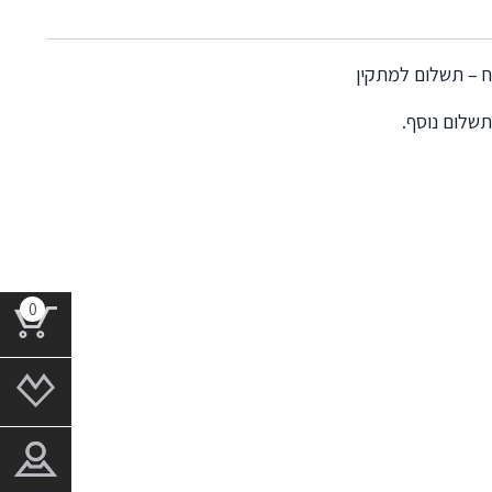
תשלום נוסף.
0