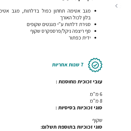
מגב אטימה תחתון כפול בדלתות, מגב אטימ
בלון לכול האורך
סגירת דלתות ע"י מגנטים שקופים
סף ריצפה ניקל/פרספקרס שקוף
ידית כפתור
7 שנות אחריות
עובי זכוכית מחוסמת :
6 מ"מ
8 מ"מ
סוגי זכוכיות בסיסיות :
שקוף
סוגי זכוכיות בתוספת תשלום: