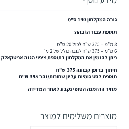
גובה המקלחון 190 ס"מ
תוספת עבור הגבהה:
8 מ"מ – 375 ש"ח לכול 20 ס"מ
6 מ"מ – 375 ש"ח לגובה כולל של 2 מ'
ניתן להזמין את המקלחון בתוספת ציפוי הגנה אניטקאלק
חיתוך בדופן קבועה 375 ש"ח
תוספת לסט גומיות עליון שחורות/זהב 395 ש"ח
מחיר ההזמנה הסופי נקבע לאחר המדידה
מוצרים משלימים למוצר