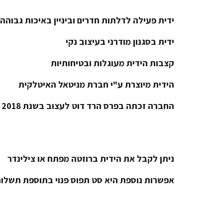
ידית פעילה לדלתות חדרים וביניין באיכות גבוהה
ידית בסגנון מודרני בעיצוב נקי
קצבות הידית מעוגלות ובטיחותיות
הידית מיוצרת ע"י חברת מניטאל האיטלקית
החברה זכתה בפרס הרד דוט לעצוב בשנת 2018
ניתן לקבל את הידית ברוזטה מפתח או צילינדר
אפשרות נוספת היא סט תפוס פנוי בתוספת תשלום