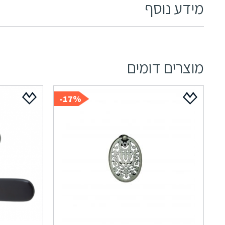
מידע נוסף
מוצרים דומים
17%-