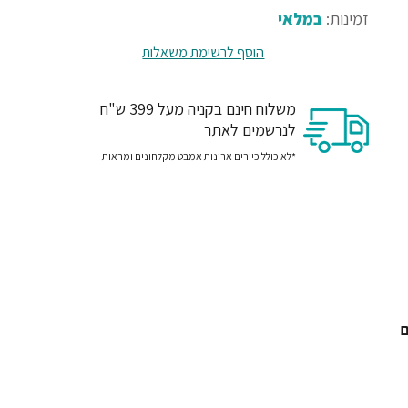
זמינות:
במלאי
הוסף לרשימת משאלות
משלוח חינם בקניה מעל 399 ש"ח
לנרשמים לאתר
*לא כולל כיורים ארונות אמבט מקלחונים ומראות