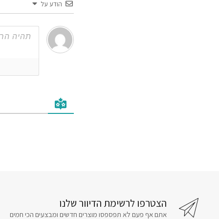
הודע על
הצטרפו לרשימת הדיוור שלנו
אתם אף פעם לא תפספסו מוצרים חדשים ומבצעים הכי חמים