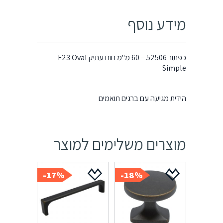
מידע נוסף
כפתור 52506 – 60 מ"מ חום עתיק F23 Oval
Simple
הידית מגיעה עם ברגים תואמים
מוצרים משלימים למוצר
17%-
18%-