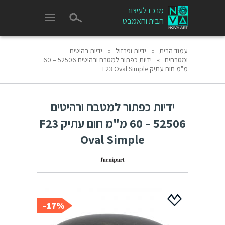
מרכז לעיצוב
הבית והאמבט
עמוד הבית
»
ידיות ופרזול
»
ידיות רהיטים
ומטבחים
»
ידיות כפתור למטבח ורהיטים 52506 – 60
מ"מ חום עתיק F23 Oval Simple
ידיות כפתור למטבח ורהיטים
52506 – 60 מ"מ חום עתיק F23
Oval Simple
17%-