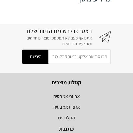
הצטרפו לרשימת הדיוור שלנו
אתם אף פעם לא תפספסו מוצרים חדשים
ומבצעים הכי חמים
קטלוג מוצרים
אביזרי אמבטיה
ארונות אמבטיה
מקלחונים
כתובת