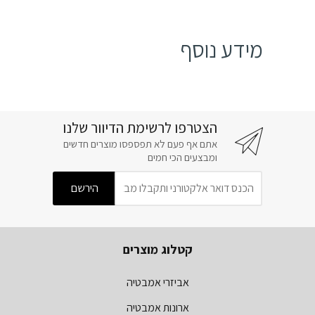
מידע נוסף
הצטרפו לרשימת הדיוור שלנו
אתם אף פעם לא תפספסו מוצרים חדשים
ומבצעים הכי חמים
קטלוג מוצרים
אביזרי אמבטיה
ארונות אמבטיה