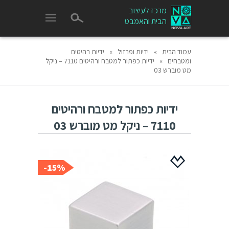
מרכז לעיצוב
הבית והאמבט
עמוד הבית
»
ידיות ופרזול
»
ידיות רהיטים
ומטבחים
»
ידיות כפתור למטבח ורהיטים 7110 – ניקל
מט מוברש 03
ידיות כפתור למטבח ורהיטים
7110 – ניקל מט מוברש 03
15%-