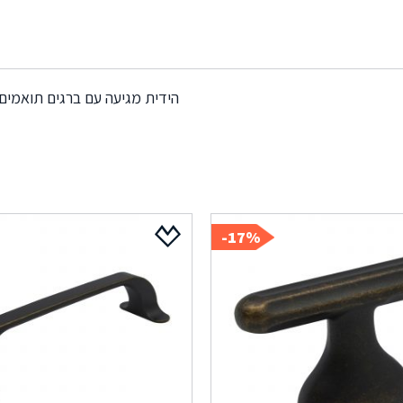
הידית מגיעה עם ברגים תואמים
17%-