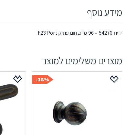
מידע נוסף
ידית 54276 – 96 מ"מ חום עתיק F23 Port
מוצרים משלימים למוצר
18%-