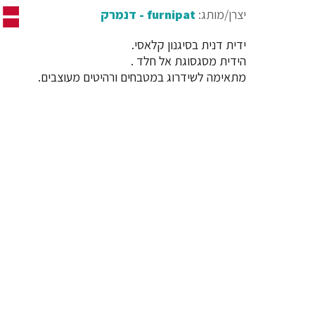
יצרן/מותג:
furnipat - דנמרק
ידית דנית בסיגנון קלאסי.
הידית מסגסוגת אל חלד .
מתאימה לשידרוג במטבחים ורהיטים מעוצבים.