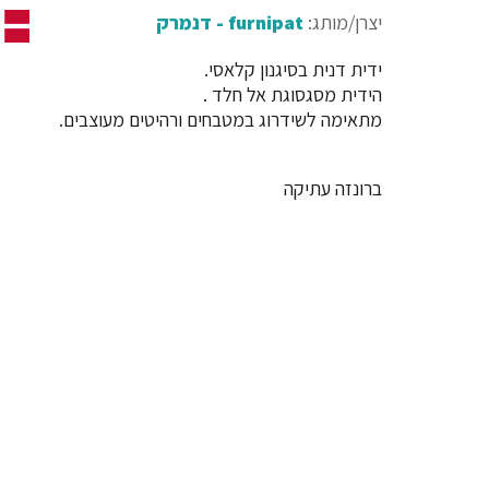
יצרן/מותג:
furnipat - דנמרק
ידית דנית בסיגנון קלאסי.
הידית מסגסוגת אל חלד .
מתאימה לשידרוג במטבחים ורהיטים מעוצבים.
ברונזה עתיקה