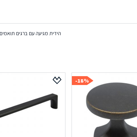
הידית מגיעה עם ברגים תואמים
18%-