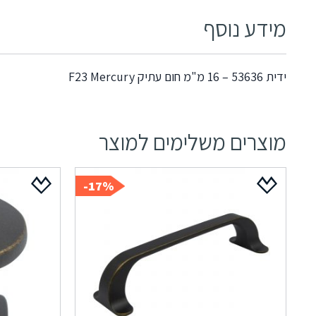
מידע נוסף
ידית 53636 – 16 מ"מ חום עתיק F23 Mercury
מוצרים משלימים למוצר
17%-