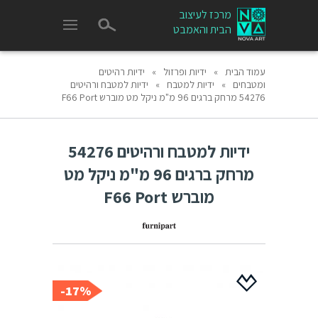
מרכז לעיצוב
הבית והאמבט
עמוד הבית
»
ידיות ופרזול
»
ידיות רהיטים
ומטבחים
»
ידיות למטבח
»
ידיות למטבח ורהיטים
54276 מרחק ברגים 96 מ"מ ניקל מט מוברש F66 Port
ידיות למטבח ורהיטים 54276
מרחק ברגים 96 מ"מ ניקל מט
מוברש F66 Port
17%-