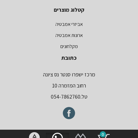
קטלוג מוצרים
אביזרי אמבטיה
ארונות אמבטיה
מקלחונים
כתובת
מרכז ישפרו סנטר נס ציונה
רחוב המזמרה 10
טל.054-7862760
0