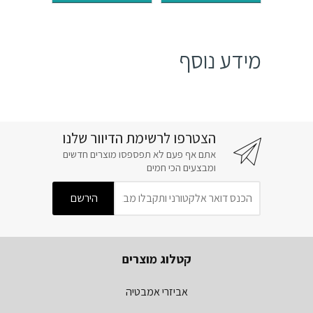
מידע נוסף
הצטרפו לרשימת הדיוור שלנו
אתם אף פעם לא תפספסו מוצרים חדשים
ומבצעים הכי חמים
קטלוג מוצרים
אביזרי אמבטיה