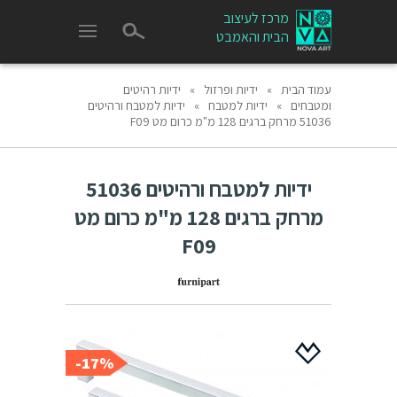
מרכז לעיצוב
הבית והאמבט
עמוד הבית
»
ידיות ופרזול
»
ידיות רהיטים
ומטבחים
»
ידיות למטבח
»
ידיות למטבח ורהיטים
51036 מרחק ברגים 128 מ"מ כרום מט F09
ידיות למטבח ורהיטים 51036
מרחק ברגים 128 מ"מ כרום מט
F09
17%-