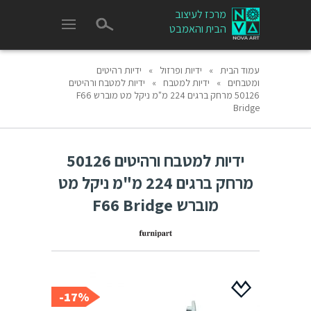
מרכז לעיצוב
הבית והאמבט
עמוד הבית
»
ידיות ופרזול
»
ידיות רהיטים
ומטבחים
»
ידיות למטבח
»
ידיות למטבח ורהיטים
50126 מרחק ברגים 224 מ"מ ניקל מט מוברש F66
Bridge
ידיות למטבח ורהיטים 50126
מרחק ברגים 224 מ"מ ניקל מט
מוברש F66 Bridge
17%-