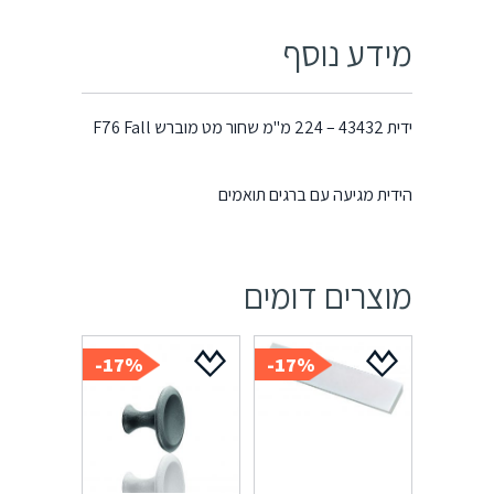
מידע נוסף
ידית 43432 – 224 מ"מ שחור מט מוברש F76 Fall
הידית מגיעה עם ברגים תואמים
מוצרים דומים
17%-
17%-