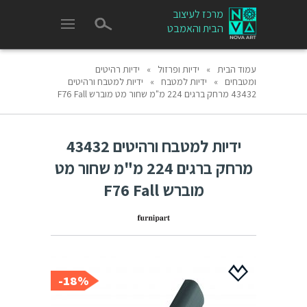
מרכז לעיצוב
הבית והאמבט
עמוד הבית
»
ידיות ופרזול
»
ידיות רהיטים
ומטבחים
»
ידיות למטבח
»
ידיות למטבח ורהיטים
43432 מרחק ברגים 224 מ"מ שחור מט מוברש F76 Fall
ידיות למטבח ורהיטים 43432
מרחק ברגים 224 מ"מ שחור מט
מוברש F76 Fall
18%-