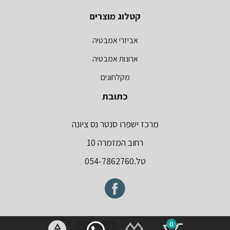
קטלוג מוצרים
אביזרי אמבטיה
ארונות אמבטיה
מקלחונים
כתובת
מרכז ישפרו סנטר נס ציונה
רחוב המזמרה 10
טל.054-7862760
0