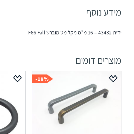
מידע נוסף
ידית 43432 – 16 מ"מ ניקל מט מוברש F66 Fall
מוצרים דומים
18%-