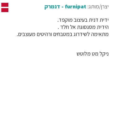
יצרן/מותג:
furnipat - דנמרק
ידית דנית בעיצוב מוקפד.
הידית מסגסוגת אל חלד .
מתאימה לשידרוג במטבחים ורהיטים מעוצבים.
ניקל מט מלוטש