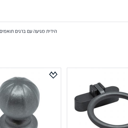
הידית מגיעה עם ברגים תואמים