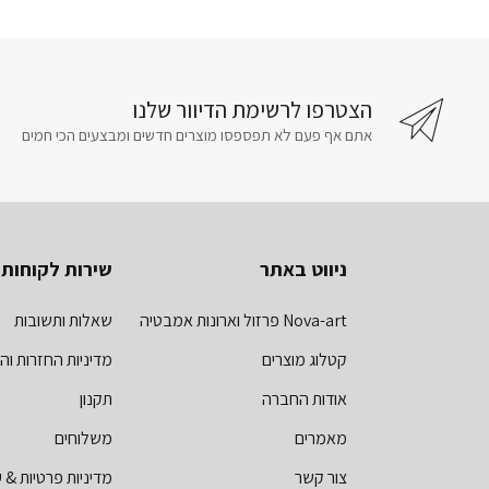
הצטרפו לרשימת הדיוור שלנו
אתם אף פעם לא תפספסו מוצרים חדשים ומבצעים הכי חמים
ניווט באתר
שירות לקוחות
Nova-art פרזול וארונות אמבטיה
שאלות ותשובות
קטלוג מוצרים
מדיניות החזרות וה
אודות החברה
תקנון
מאמרים
משלוחים
צור קשר
מדיניות פרטיות & ע