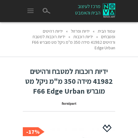
מרכז לעיצוב
הבית והאמבט
עמוד הבית
»
ידיות ופרזול
»
ידיות רהיטים
ומטבחים
»
ידיות רוכבות
»
ידיות רוכבות למטבח
ורהיטים 41982 מידה 350 מ"מ ניקל מט מוברש F66
Edge Urban
ידיות רוכבות למטבח ורהיטים
41982 מידה 350 מ"מ ניקל מט
מוברש F66 Edge Urban
17%-