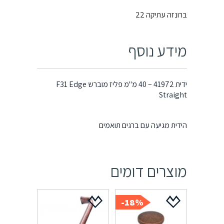
ברונזה עתיקה 22
מידע נוסף
ידית 41972 – 40 מ"מ פליז מוברש F31 Edge
Straight
הידית מגיעה עם ברגים תואמים
מוצרים דומים
18%-