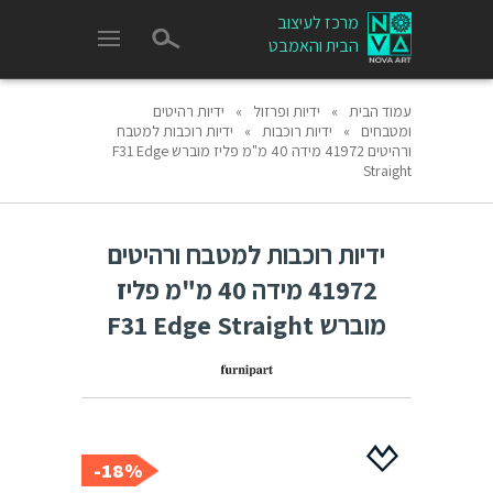
מרכז לעיצוב
הבית והאמבט
עמוד הבית
»
ידיות ופרזול
»
ידיות רהיטים
ומטבחים
»
ידיות רוכבות
»
ידיות רוכבות למטבח
ורהיטים 41972 מידה 40 מ"מ פליז מוברש F31 Edge
Straight
ידיות רוכבות למטבח ורהיטים
41972 מידה 40 מ"מ פליז
מוברש F31 Edge Straight
18%-