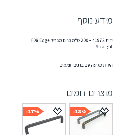
מידע נוסף
ידית 41972 – 200 מ"מ כרום מבריק F08 Edge
Straight
הידית מגיעה עם ברגים תואמים
מוצרים דומים
17%-
18%-