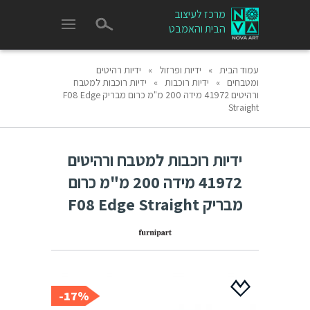
מרכז לעיצוב
הבית והאמבט
עמוד הבית
»
ידיות ופרזול
»
ידיות רהיטים
ומטבחים
»
ידיות רוכבות
»
ידיות רוכבות למטבח
ורהיטים 41972 מידה 200 מ"מ כרום מבריק F08 Edge
Straight
ידיות רוכבות למטבח ורהיטים
41972 מידה 200 מ"מ כרום
מבריק F08 Edge Straight
17%-