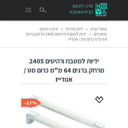
מרכז לעיצוב
הבית והאמבט
עמוד הבית
»
ידיות ופרזול
»
ידיות רהיטים
ומטבחים
»
ידיות למטבח ורהיטים 2405 מרחק ברגים
64 מ"מ כרום מט / אנודייז
ידיות למטבח ורהיטים 2405
מרחק ברגים 64 מ"מ כרום מט /
אנודייז
17%-