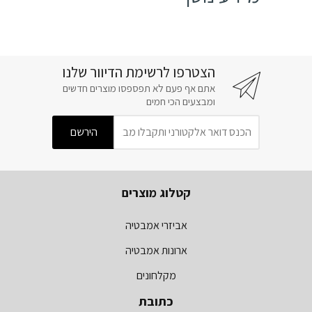
הצטרפו לרשימת הדיוור שלנו
אתם אף פעם לא תפספסו מוצרים חדשים
ומבצעים הכי חמים
קטלוג מוצרים
אביזרי אמבטיה
ארונות אמבטיה
מקלחונים
כתובת