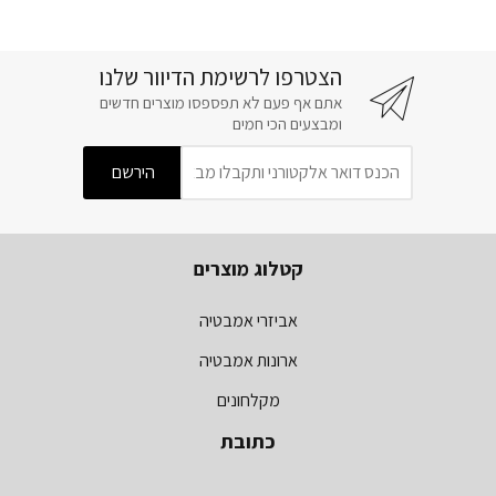
הצטרפו לרשימת הדיוור שלנו
אתם אף פעם לא תפספסו מוצרים חדשים
ומבצעים הכי חמים
קטלוג מוצרים
אביזרי אמבטיה
ארונות אמבטיה
מקלחונים
כתובת