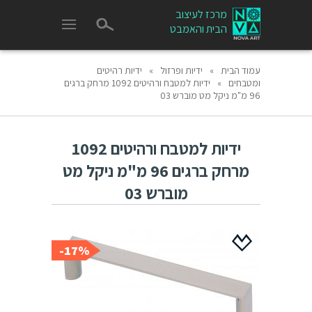
מרכז לעיצוב
הבית והאמבט
עמוד הבית
»
ידיות ופרזול
»
ידיות רהיטים
ומטבחים
»
ידיות למטבח ורהיטים 1092 מרחק ברגים
96 מ"מ ניקל מט מוברש 03
ידיות למטבח ורהיטים 1092
מרחק ברגים 96 מ"מ ניקל מט
מוברש 03
17%-