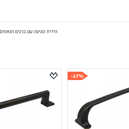
הידית מגיעה עם ברגים תואמים
17%-