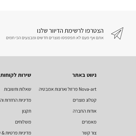
הצטרפו לרשימת הדיוור שלנו
אתם אף פעם לא תפספסו מוצרים חדשים ומבצעים הכי חמים
ניווט באתר
שירות לקוחות
Nova-art פרזול וארונות אמבטיה
שאלות ותשובות
קטלוג מוצרים
מדיניות החזרות וה
אודות החברה
תקנון
מאמרים
משלוחים
צור קשר
מדיניות פרטיות & ע