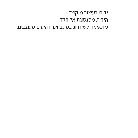
ידית בעיצוב מוקפד.
הידית מסגסוגת אל חלד .
מתאימה לשידרוג במטבחים ורהיטים מעוצבים.