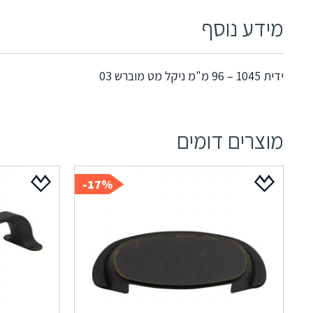
מידע נוסף
ידית 1045 – 96 מ"מ ניקל מט מוברש 03
מוצרים דומים
17%-