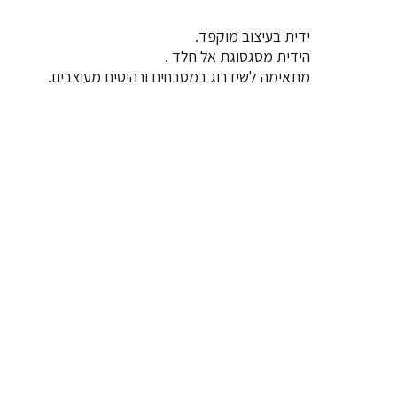
ידית בעיצוב מוקפד.
הידית מסגסוגת אל חלד .
מתאימה לשידרוג במטבחים ורהיטים מעוצבים.