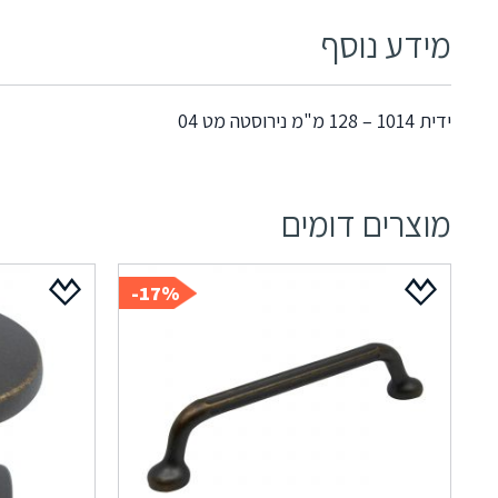
מידע נוסף
ידית 1014 – 128 מ"מ נירוסטה מט 04
מוצרים דומים
17%-