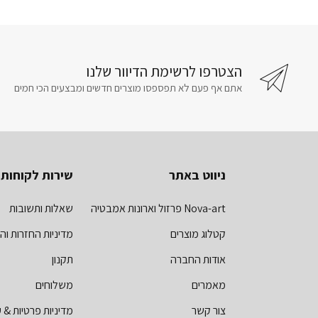
הצטרפו לרשימת הדיוור שלנו
אתם אף פעם לא תפספסו מוצרים חדשים ומבצעים הכי חמים
ניווט באתר
שירות לקוחות
Nova-art פרזול וארונות אמבטיה
שאלות ותשובות
קטלוג מוצרים
מדיניות החזרות וה
אודות החברה
תקנון
מאמרים
משלוחים
צור קשר
מדיניות פרטיות & ע