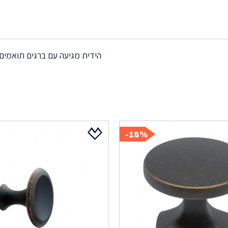
הידית מגיעה עם ברגים תואמים
18%-