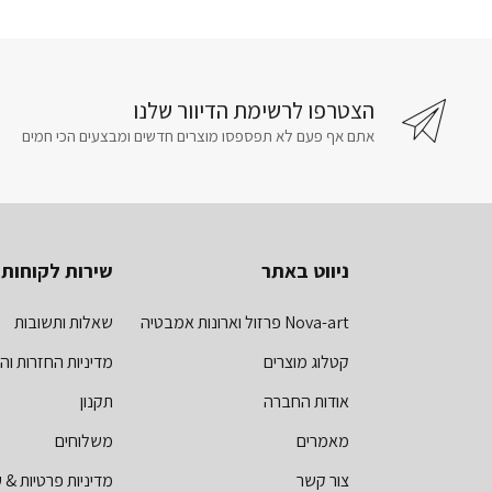
הצטרפו לרשימת הדיוור שלנו
אתם אף פעם לא תפספסו מוצרים חדשים ומבצעים הכי חמים
ניווט באתר
שירות לקוחות
Nova-art פרזול וארונות אמבטיה
שאלות ותשובות
קטלוג מוצרים
מדיניות החזרות וה
אודות החברה
תקנון
מאמרים
משלוחים
צור קשר
מדיניות פרטיות & ע