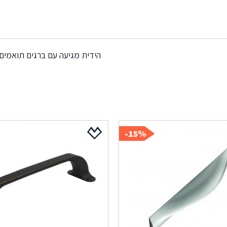
הידית מגיעה עם ברגים תואמים
15%-