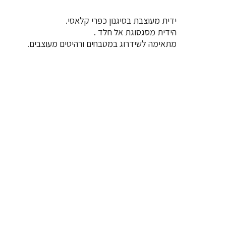
ידית מעוצבת בסיגנון כפרי קלאסי.
הידית מסגסוגת אל חלד .
מתאימה לשידרוג במטבחים ורהיטים מעוצבים.