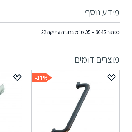
מידע נוסף
כפתור 8045 – 35 מ"מ ברונזה עתיקה 22
מוצרים דומים
17%-