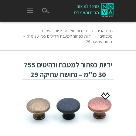
מרכז לעיצוב
הבית והאמבט
עמוד הבית
»
ידיות ופרזול
»
ידיות רהיטים
ומטבחים
»
ידיות כפתור למטבח ורהיטים 755 30 מ"מ –
נחושת עתיקה 29
ידיות כפתור למטבח ורהיטים 755
30 מ"מ – נחושת עתיקה 29