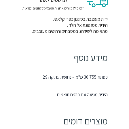
*לא כולל כיורים ארונות אמבט מקלחונים ומראות
ידית מעוצבת בסיגנון כפרי קלאסי.
הידית מסגסוגת אל חלד .
מתאימה לשידרוג במטבחים ורהיטים מעוצבים.
מידע נוסף
כפתור 755 30 מ"מ – נחושת עתיקה 29
הידית מגיעה עם ברגים תואמים
מוצרים דומים