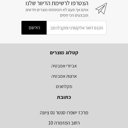
הצטרפו לרשימת הדיוור שלנו
אתם אף פעם לא תפספסו מוצרים חדשים
ומבצעים הכי חמים
קטלוג מוצרים
אביזרי אמבטיה
ארונות אמבטיה
מקלחונים
כתובת
מרכז ישפרו סנטר נס ציונה
רחוב המזמרה 10