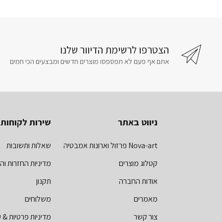
הצטרפו לרשימת הדיוור שלנו
אתם אף פעם לא תפספסו מוצרים חדשים ומבצעים הכי חמים
ניווט באתר
שירות לקוחות
Nova-art פרזול וארונות אמבטיה
שאלות ותשובות
קטלוג מוצרים
מדיניות החזרות וה
אודות החברה
תקנון
מאמרים
משלוחים
צור קשר
מדיניות פרטיות & ע