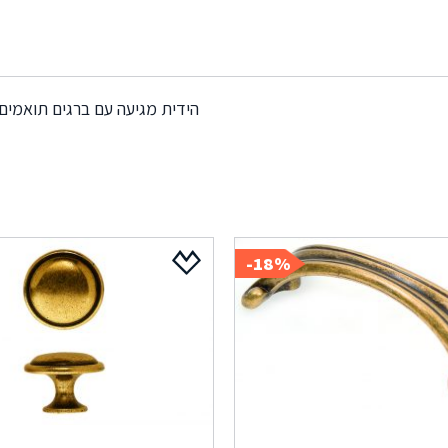
הידית מגיעה עם ברגים תואמים
18%-