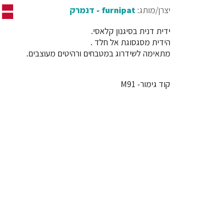
יצרן/מותג:
furnipat - דנמרק
ידית דנית בסיגנון קלאסי.
הידית מסגסוגת אל חלד .
מתאימה לשידרוג במטבחים ורהיטים מעוצבים.
קוד גימור- M91