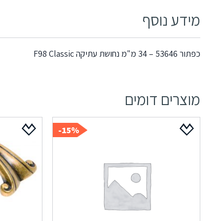
מידע נוסף
כפתור 53646 – 34 מ"מ נחושת עתיקה F98 Classic
מוצרים דומים
15%-