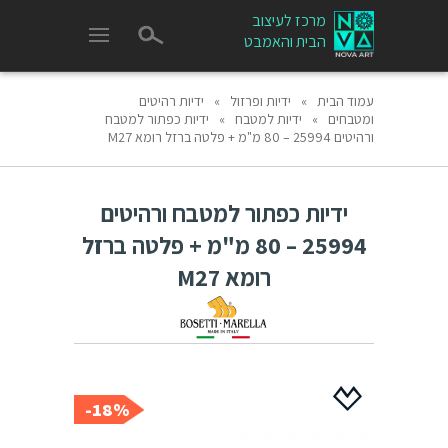
מרכז לעיצוב
הבית והאמבט
עמוד הבית
»
ידיות ופרזול
»
ידיות רהיטים
ומטבחים
»
ידיות למטבח
»
ידיות כפתור למטבח
ורהיטים 25994 – 80 מ"מ + פלטה ברזל רומא M27
ידיות כפתור למטבח ורהיטים
25994 – 80 מ"מ + פלטה ברזל
רומא M27
18%-