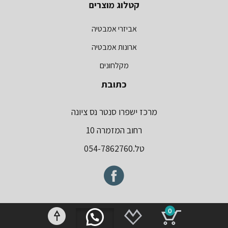
קטלוג מוצרים
אביזרי אמבטיה
ארונות אמבטיה
מקלחונים
כתובת
מרכז ישפרו סנטר נס ציונה
רחוב המזמרה 10
טל.054-7862760
0