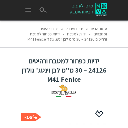
מרכז לעיצוב
הבית והאמבט
עמוד הבית
»
ידיות ופרזול
»
ידיות רהיטים
ומטבחים
»
ידיות למטבח
»
ידיות כפתור למטבח
ורהיטים 24126 – 30 מ"מ לבן וינטג' גולדן M41 Fenice
ידיות כפתור למטבח ורהיטים
24126 – 30 מ"מ לבן וינטג' גולדן
M41 Fenice
16%-