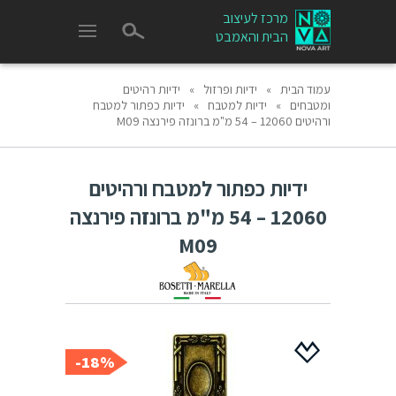
מרכז לעיצוב
הבית והאמבט
עמוד הבית
»
ידיות ופרזול
»
ידיות רהיטים
ומטבחים
»
ידיות למטבח
»
ידיות כפתור למטבח
ורהיטים 12060 – 54 מ"מ ברונזה פירנצה M09
ידיות כפתור למטבח ורהיטים
12060 – 54 מ"מ ברונזה פירנצה
M09
18%-