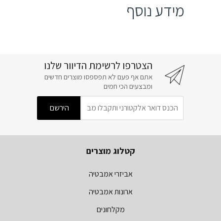
מידע נוסף
הצטרפו לרשימת הדיוור שלנו
אתם אף פעם לא תפספסו מוצרים חדשים
ומבצעים הכי חמים
קטלוג מוצרים
אביזרי אמבטיה
ארונות אמבטיה
מקלחונים