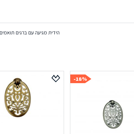
הידית מגיעה עם ברגים תואמים
18%-