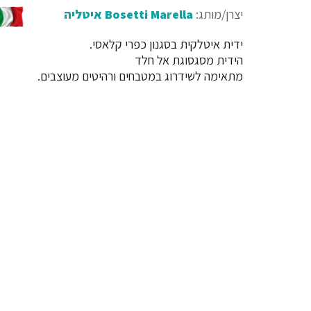
יצרן/מותג:
Bosetti Marella איטליה
ידית איטלקית בסגנון כפרי קלאסי.
הידית מסגסוגת אל חלד
מתאימה לשידרוג במטבחים ורהיטים מעוצבים.