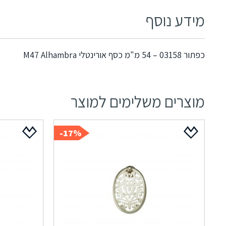
מידע נוסף
כפתור 03158 – 54 מ"מ כסף אורינטלי M47 Alhambra
מוצרים משלימים למוצר
17%-