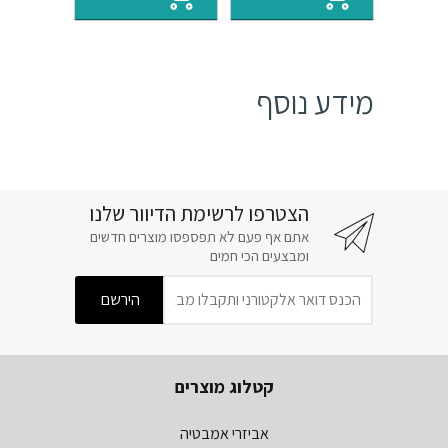
₪44.
₪53.
₪44.
₪53.
מידע נוסף
הצטרפו לרשימת הדיוור שלנו
אתם אף פעם לא תפספסו מוצרים חדשים
ומבצעים הכי חמים
קטלוג מוצרים
אביזרי אמבטיה