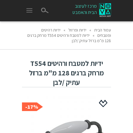
מרכז לעיצוב
הבית והאמבט
עמוד הבית
»
ידיות ופרזול
»
ידיות רהיטים
ומטבחים
»
ידיות למטבח ורהיטים T554 מרחק ברגים
128 מ"מ ברזל עתיק /לבן
ידיות למטבח ורהיטים T554
מרחק ברגים 128 מ"מ ברזל
עתיק /לבן
17%-