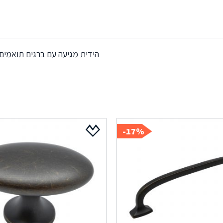
הידית מגיעה עם ברגים תואמים
17%-