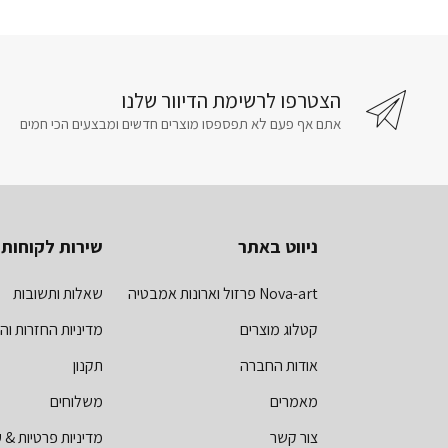
הצטרפו לרשימת הדיוור שלנו
אתם אף פעם לא תפספסו מוצרים חדשים ומבצעים הכי חמים
ניווט באתר
שירות לקוחות
Nova-art פרזול וארונות אמבטיה
שאלות ותשובות
קטלוג מוצרים
מדיניות החזרות וה
אודות החברה
תקנון
מאמרים
משלוחים
צור קשר
מדיניות פרטיות & ע