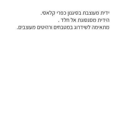
ידית מעוצבת בסיגנון כפרי קלאסי.
הידית מסגסוגת אל חלד .
מתאימה לשידרוג במטבחים ורהיטים מעוצבים.