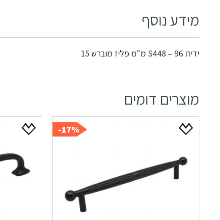
מידע נוסף
ידית S448 – 96 מ"מ פליז מוברש 15
מוצרים דומים
17%-