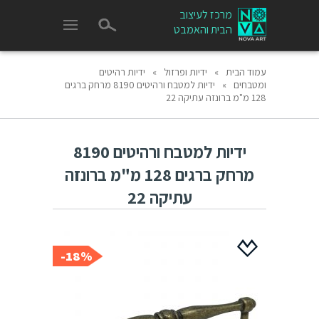
מרכז לעיצוב
הבית והאמבט
עמוד הבית
»
ידיות ופרזול
»
ידיות רהיטים
ומטבחים
»
ידיות למטבח ורהיטים 8190 מרחק ברגים
128 מ"מ ברונזה עתיקה 22
ידיות למטבח ורהיטים 8190
מרחק ברגים 128 מ"מ ברונזה
עתיקה 22
18%-