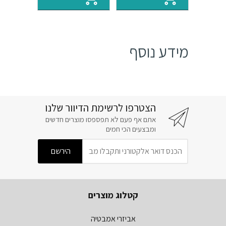
₪65.
₪78.
₪81.
₪95.
מידע נוסף
הצטרפו לרשימת הדיוור שלנו
אתם אף פעם לא תפספסו מוצרים חדשים
ומבצעים הכי חמים
קטלוג מוצרים
אביזרי אמבטיה