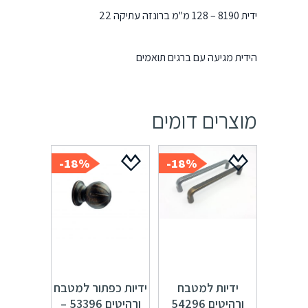
ידית 8190 – 128 מ"מ ברונזה עתיקה 22
הידית מגיעה עם ברגים תואמים
מוצרים דומים
18%-
18%-
ידיות למטבח
ידיות כפתור למטבח
ורהיטים 54296
ורהיטים 53396 –