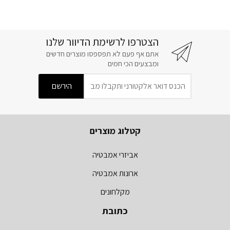
הצטרפו לרשימת הדיוור שלנו
אתם אף פעם לא תפספסו מוצרים חדשים
ומבצעים הכי חמים
קטלוג מוצרים
אביזרי אמבטיה
ארונות אמבטיה
מקלחונים
כתובת