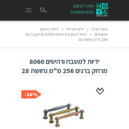
מרכז לעיצוב
הבית והאמבט
עמוד הבית
»
ידיות ופרזול
»
ידיות רהיטים
ומטבחים
»
ידיות למטבח ורהיטים 8060 מרחק ברגים
256 מ"מ נחושת 28
ידיות למטבח ורהיטים 8060
מרחק ברגים 256 מ"מ נחושת 28
18%-