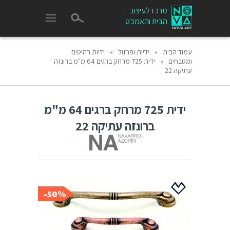
מרכז לעיצוב
הבית והאמבט
עמוד הבית
»
ידיות ופרזול
»
ידיות רהיטים
ומטבחים
»
ידית 725 מרחק ברגים 64 מ"מ ברונזה
עתיקה 22
ידית 725 מרחק ברגים 64 מ"מ
ברונזה עתיקה 22
50%-