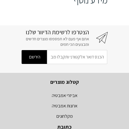
הצטרפו לרשימת הדיוור שלנו
אתם אף פעם לא תפספסו מוצרים חדשים
ומבצעים הכי חמים
קטלוג מוצרים
אביזרי אמבטיה
ארונות אמבטיה
מקלחונים
כתובת