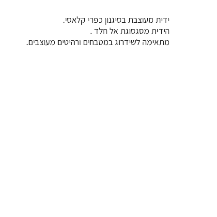
ידית מעוצבת בסיגנון כפרי קלאסי.
הידית מסגסוגת אל חלד .
מתאימה לשידרוג במטבחים ורהיטים מעוצבים.