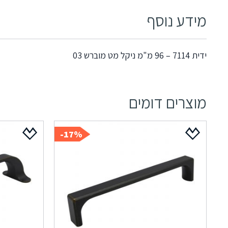
מידע נוסף
ידית 7114 – 96 מ"מ ניקל מט מוברש 03
מוצרים דומים
17%-