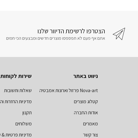
הצטרפו לרשימת הדיוור שלנו
אתם אף פעם לא תפספסו מוצרים חדשים ומבצעים הכי חמים
ניווט באתר
שירות לקוחות
Nova-art פרזול וארונות אמבטיה
שאלות ותשובות
קטלוג מוצרים
מדיניות החזרות וה
אודות החברה
תקנון
מאמרים
משלוחים
צור קשר
מדיניות פרטיות & ע