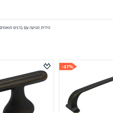
הידית מגיעה עם ברגים תואמים
17%-